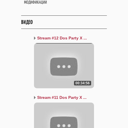
МОДИФИКАЦИИ
ВИДЕО
Stream #12 Dos Party X ...
00:34:56
Stream #11 Dos Party X ...