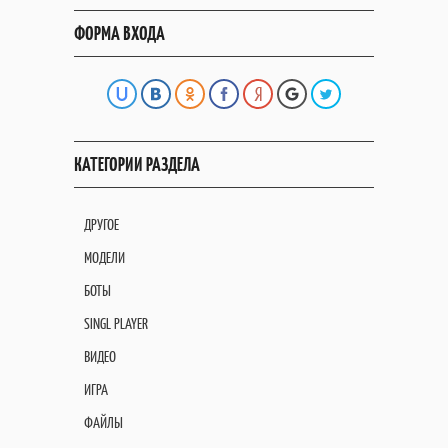
ФОРМА ВХОДА
КАТЕГОРИИ РАЗДЕЛА
ДРУГОЕ
МОДЕЛИ
БОТЫ
SINGL PLAYER
ВИДЕО
ИГРА
ФАЙЛЫ