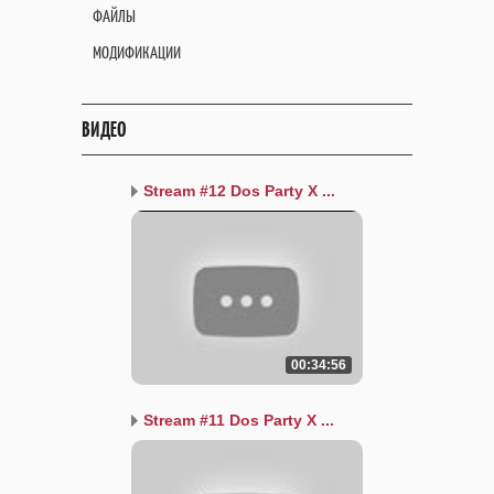
ФАЙЛЫ
МОДИФИКАЦИИ
ВИДЕО
Stream #12 Dos Party X ...
00:34:56
Stream #11 Dos Party X ...