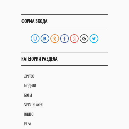
ФОРМА ВХОДА
КАТЕГОРИИ РАЗДЕЛА
ДРУГОЕ
МОДЕЛИ
БОТЫ
SINGL PLAYER
ВИДЕО
ИГРА