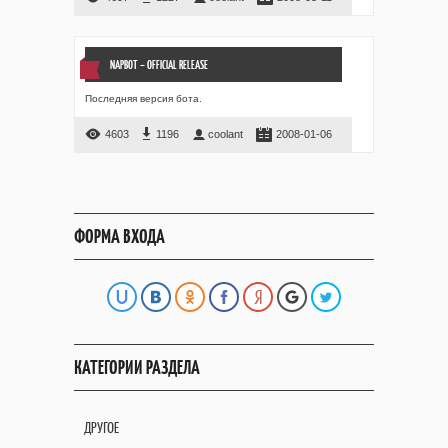
NAPBOT – OFFICIAL RELEASE
Последняя версия бота.
4603
1196
coolant
2008-01-06
ФОРМА ВХОДА
КАТЕГОРИИ РАЗДЕЛА
ДРУГОЕ