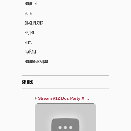
МОДЕЛИ
БОТЫ
SINGL PLAYER
ВИДЕО
ИГРА
ФАЙЛЫ
МОДИФИКАЦИИ
ВИДЕО
Stream #12 Dos Party X ...