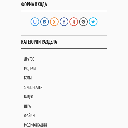
ФОРМА ВХОДА
КАТЕГОРИИ РАЗДЕЛА
ДРУГОЕ
МОДЕЛИ
БОТЫ
SINGL PLAYER
ВИДЕО
ИГРА
ФАЙЛЫ
МОДИФИКАЦИИ