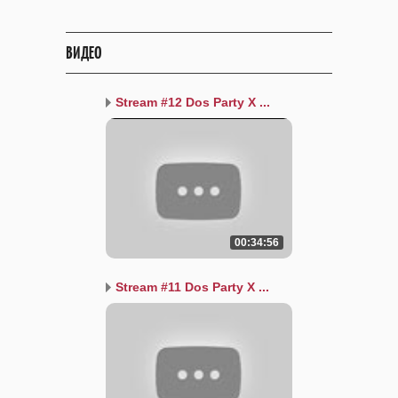
ВИДЕО
Stream #12 Dos Party X ...
00:34:56
Stream #11 Dos Party X ...